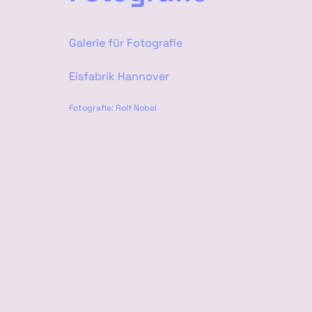
Galerie für Fotografie
Eisfabrik Hannover
Fotografie: Rolf Nobel