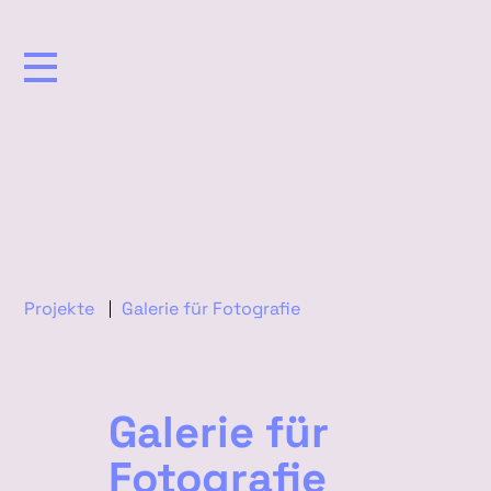
Projekte
Galerie für Fotografie
Galerie für
Fotografie