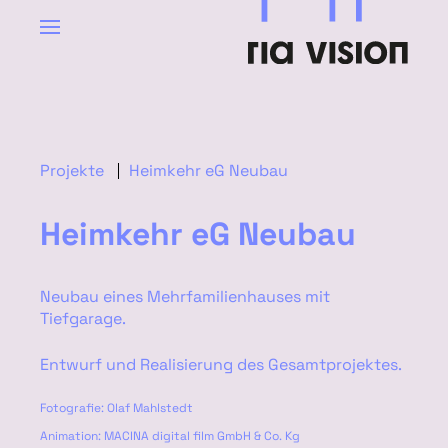
Projekte
Heimkehr eG Neubau
Heimkehr eG Neubau
Neubau eines Mehrfamilienhauses mit
Tiefgarage.
Entwurf und Realisierung des Gesamtprojektes.
Fotografie: Olaf Mahlstedt
Animation: MACINA digital film GmbH & Co. Kg