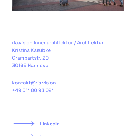
ria.vision Innenarchitektur / Architektur
Kristina Kasubke
Grambartstr. 20
30165 Hannover
kontakt@ria.vision
+49 511 80 93 021
LinkedIn